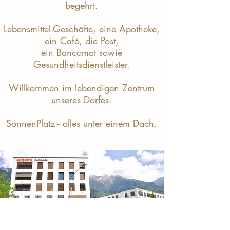
begehrt.
Lebensmittel-Geschäfte, eine Apotheke,
ein Café, die Post,
ein Bancomat sowie
Gesundheitsdienstleister.
Willkommen im lebendigen Zentrum
unseres Dorfes.
SonnenPlatz - alles unter einem Dach.