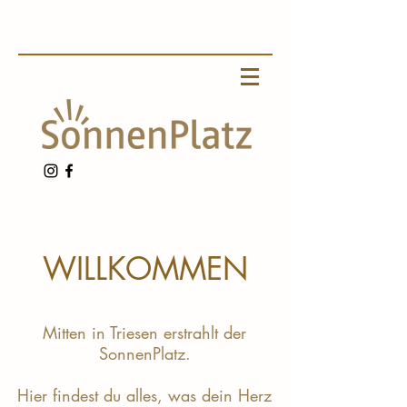
WILLKOMMEN
Mitten in Triesen erstrahlt der
SonnenPlatz.
Hier findest du alles, was dein Herz