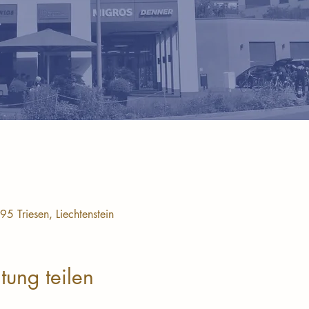
95 Triesen, Liechtenstein
tung teilen