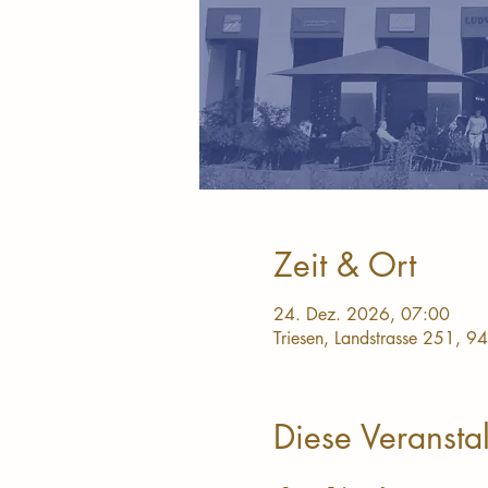
Zeit & Ort
24. Dez. 2026, 07:00
Triesen, Landstrasse 251, 94
Diese Veranstal