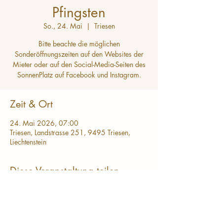
Pfingsten
So., 24. Mai
  |  
Triesen
Bitte beachte die möglichen
Sonderöffnungszeiten auf den Websites der
Mieter oder auf den Social-Media-Seiten des
SonnenPlatz auf Facebook und Instagram.
Zeit & Ort
24. Mai 2026, 07:00
Triesen, Landstrasse 251, 9495 Triesen,
Liechtenstein
Diese Veranstaltung teilen