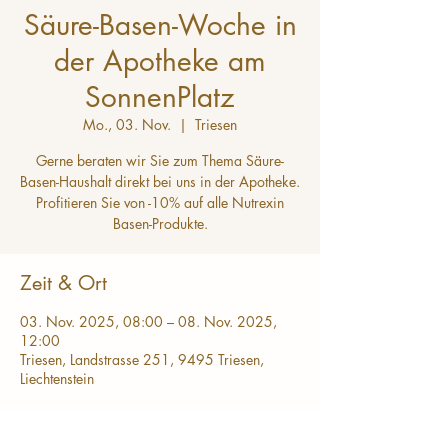
Säure-Basen-Woche in
der Apotheke am
SonnenPlatz
Mo., 03. Nov.
  |  
Triesen
Gerne beraten wir Sie zum Thema Säure-
Basen-Haushalt direkt bei uns in der Apotheke.
Profitieren Sie von -10% auf alle Nutrexin
Basen-Produkte.
Zeit & Ort
03. Nov. 2025, 08:00 – 08. Nov. 2025,
12:00
Triesen, Landstrasse 251, 9495 Triesen,
Liechtenstein
Diese Veranstaltung teilen