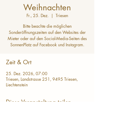
Weihnachten
Fr., 25. Dez.
  |  
Triesen
Bitte beachte die möglichen
Sonderöffnungszeiten auf den Websites der
Mieter oder auf den Social-Media-Seiten des
SonnenPlatz auf Facebook und Instagram.
Zeit & Ort
25. Dez. 2026, 07:00
Triesen, Landstrasse 251, 9495 Triesen,
Liechtenstein
Diese Veranstaltung teilen